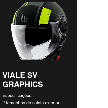
VIALE SV
GRAPHICS
Especificações:
2 tamanhos de calota exterior