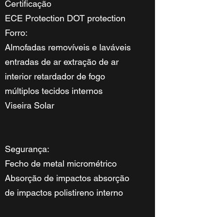
Certificação
ECE Protection DOT protection
Forro:
Almofadas removíveis e laváveis
entradas de ar extração de ar
interior retardador de fogo
múltiplos tecidos internos
Viseira Solar
Segurança:
Fecho de metal micrométrico
Absorção de impactos absorção
de impactos polistireno interno