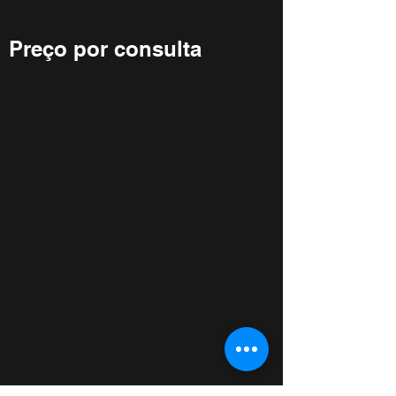
Preço por consulta