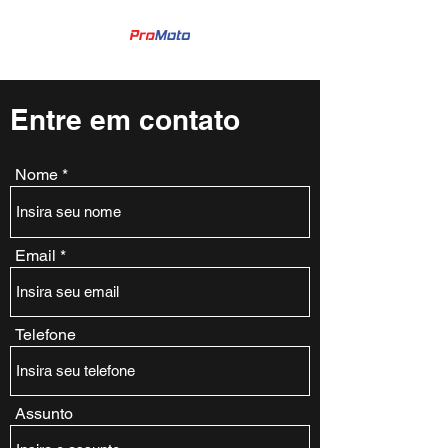
Entre em contato
Nome
Email
Telefone
Assunto