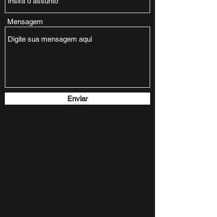
Mensagem
Enviar