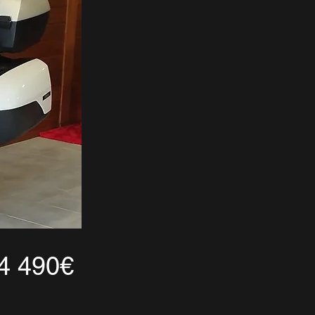
4 490€